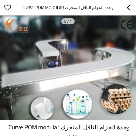
وحدة الحزام الناقل المتحرك CURVE POM MODULAR
5
/
1
وحدة الحزام الناقل المتحرك Curve POM modular