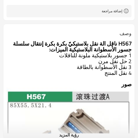
إضافة مراجعة
وصف
H567 ناقل آلة نقل بلاستيكيّ بكرة بكرة إنتقال سلسلة
جسور الأسطوانة البلاستيكية الميزات:
1 جسور بلاستيكية ملونة للناقلات
2 حل نقل مرن
3 نقل الأسطوانة بالطاقة
4 نقل المنتج
صور
رؤية المزيد