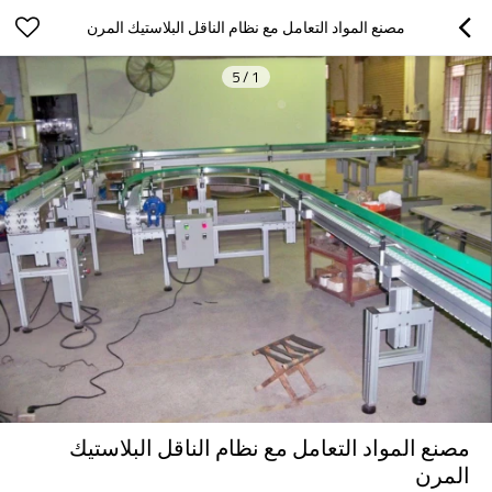
مصنع المواد التعامل مع نظام الناقل البلاستيك المرن
5
/
1
مصنع المواد التعامل مع نظام الناقل البلاستيك
المرن