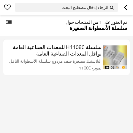
الرجاء إدخال مصطلح البحث
تم العثور على
1
من المنتجات حول
سلسلة الأسطوانة الصغيرة
سلسلة H1108C للمعدات الصناعية العامة
نواقل المعدات الصناعية العامة
البلاستيك مصغرة صف مزدوج سلسلة الأسطوانة الناقل
نموذج:1108C