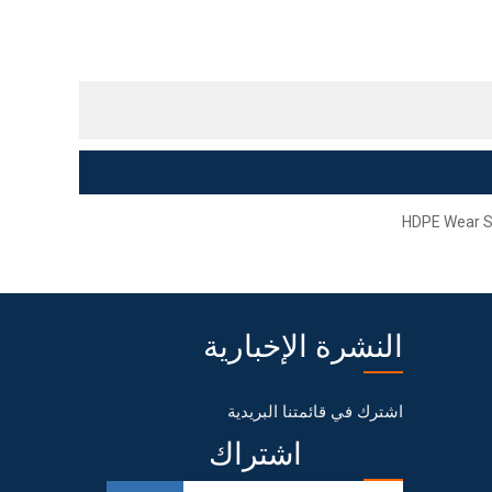
HDPE Wear St
النشرة الإخبارية
اشترك في قائمتنا البريدية
اشتراك